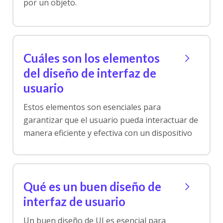
por un objeto.
Cuáles son los elementos
del diseño de interfaz de
usuario
Estos elementos son esenciales para
garantizar que el usuario pueda interactuar de
manera eficiente y efectiva con un dispositivo
Qué es un buen diseño de
interfaz de usuario
Un buen diseño de UI es esencial para