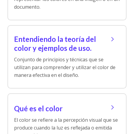
documento.
Entendiendo la teoría del
color y ejemplos de uso.
Conjunto de principios y técnicas que se
utilizan para comprender y utilizar el color de
manera efectiva en el diseño.
Qué es el color
El color se refiere a la percepción visual que se
produce cuando la luz es reflejada o emitida