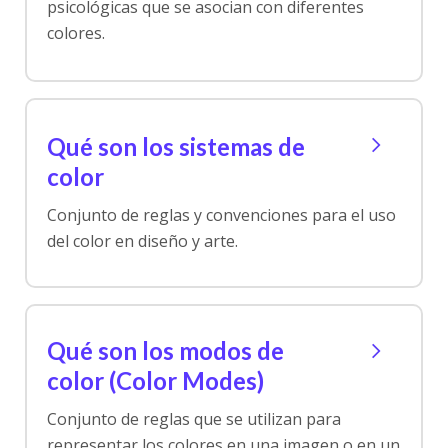
psicológicas que se asocian con diferentes
colores.
Qué son los sistemas de
color
Conjunto de reglas y convenciones para el uso
del color en diseño y arte.
Qué son los modos de
color (Color Modes)
Conjunto de reglas que se utilizan para
representar los colores en una imagen o en un