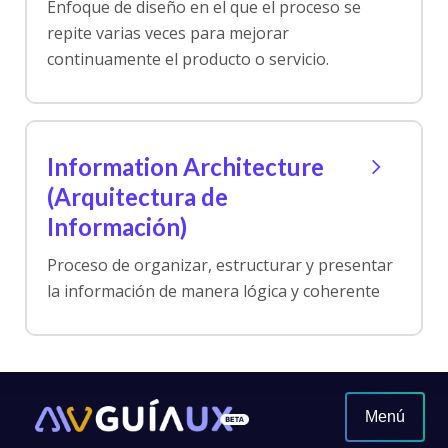
Enfoque de diseño en el que el proceso se
repite varias veces para mejorar
continuamente el producto o servicio.
Information Architecture
(Arquitectura de
Información)
Proceso de organizar, estructurar y presentar
la información de manera lógica y coherente
Menú