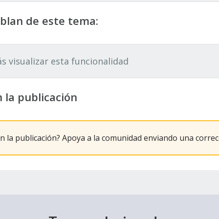
blan de este tema:
 visualizar esta funcionalidad
 la publicación
n la publicación? Apoya a la comunidad enviando una corre