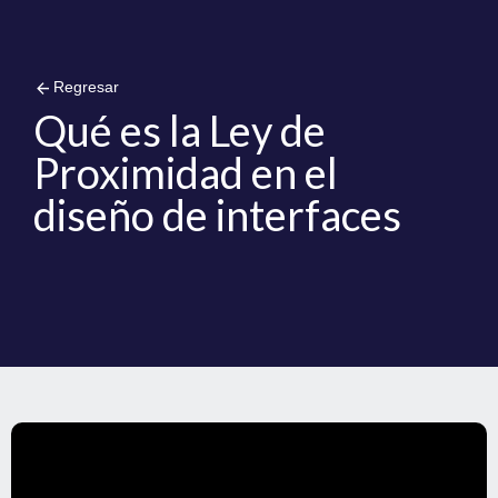
arrow_back
Regresar
Qué es la Ley de
Proximidad en el
diseño de interfaces