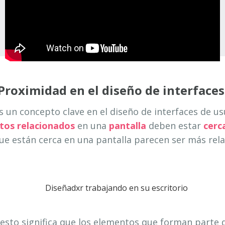
 Proximidad en el diseño de interfaces
s un concepto clave en el diseño de interfaces de usu
tos relacionados
en una
pantalla
deben estar
cerc
que están cerca en una pantalla parecen ser más rel
 esto significa que los elementos que forman parte