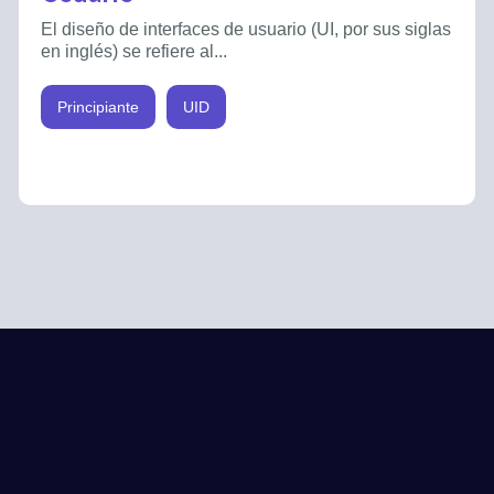
El diseño de interfaces de usuario (UI, por sus siglas
en inglés) se refiere al...
Principiante
UID