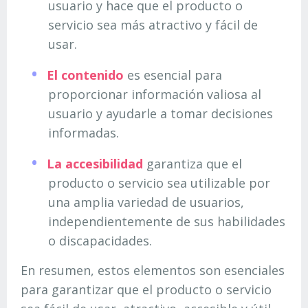
usuario y hace que el producto o
servicio sea más atractivo y fácil de
usar.
El contenido
es esencial para
proporcionar información valiosa al
usuario y ayudarle a tomar decisiones
informadas.
La accesibilidad
garantiza que el
producto o servicio sea utilizable por
una amplia variedad de usuarios,
independientemente de sus habilidades
o discapacidades.
En resumen, estos elementos son esenciales
para garantizar que el producto o servicio