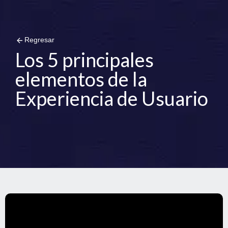
arrow_back
Regresar
Los 5 principales
elementos de la
Experiencia de Usuario