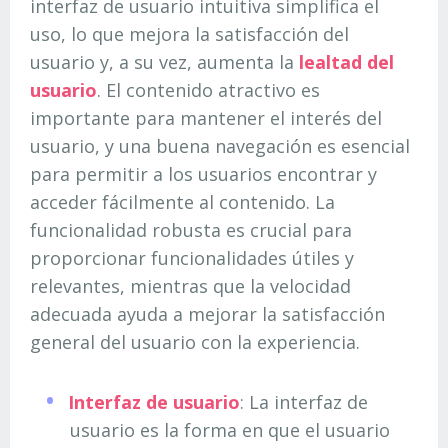
interfaz de usuario intuitiva simplifica el
uso, lo que mejora la satisfacción del
usuario y, a su vez, aumenta la
lealtad del
usuario
. El contenido atractivo es
importante para mantener el interés del
usuario, y una buena navegación es esencial
para permitir a los usuarios encontrar y
acceder fácilmente al contenido. La
funcionalidad robusta es crucial para
proporcionar funcionalidades útiles y
relevantes, mientras que la velocidad
adecuada ayuda a mejorar la satisfacción
general del usuario con la experiencia.
Interfaz de usuario
: La interfaz de
usuario es la forma en que el usuario