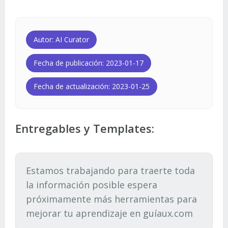
Autor: AI Curator
Fecha de publicación: 2023-01-17
Fecha de actualización: 2023-01-25
Entregables y Templates:
Estamos trabajando para traerte toda
la información posible espera
próximamente más herramientas para
mejorar tu aprendizaje en guíaux.com