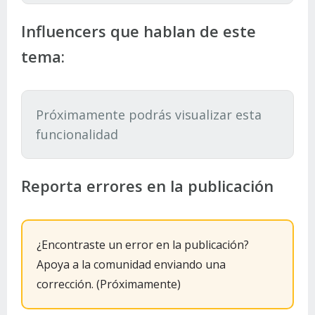
Influencers que hablan de este
tema:
Próximamente podrás visualizar esta
funcionalidad
Reporta errores en la publicación
¿Encontraste un error en la publicación?
Apoya a la comunidad enviando una
corrección. (Próximamente)