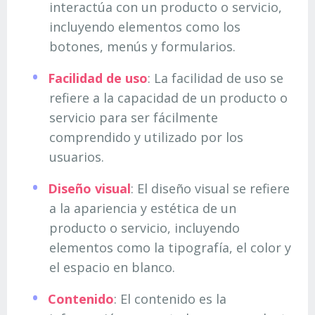
interactúa con un producto o servicio,
incluyendo elementos como los
botones, menús y formularios.
Facilidad de uso
: La facilidad de uso se
refiere a la capacidad de un producto o
servicio para ser fácilmente
comprendido y utilizado por los
usuarios.
Diseño visual
: El diseño visual se refiere
a la apariencia y estética de un
producto o servicio, incluyendo
elementos como la tipografía, el color y
el espacio en blanco.
Contenido
: El contenido es la