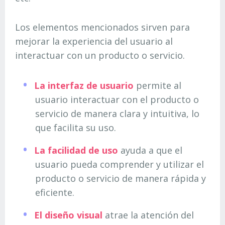
Los elementos mencionados sirven para
mejorar la experiencia del usuario al
interactuar con un producto o servicio.
La interfaz de usuario
permite al
usuario interactuar con el producto o
servicio de manera clara y intuitiva, lo
que facilita su uso.
La facilidad de uso
ayuda a que el
usuario pueda comprender y utilizar el
producto o servicio de manera rápida y
eficiente.
El diseño visual
atrae la atención del