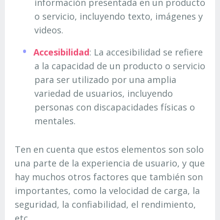
información presentada en un producto
o servicio, incluyendo texto, imágenes y
videos.
Accesibilidad
: La accesibilidad se refiere
a la capacidad de un producto o servicio
para ser utilizado por una amplia
variedad de usuarios, incluyendo
personas con discapacidades físicas o
mentales.
Ten en cuenta que estos elementos son solo
una parte de la experiencia de usuario, y que
hay muchos otros factores que también son
importantes, como la velocidad de carga, la
seguridad, la confiabilidad, el rendimiento,
etc.