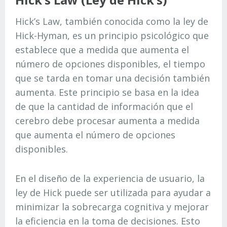
Hick’s Law, también conocida como la ley de
Hick-Hyman, es un principio psicológico que
establece que a medida que aumenta el
número de opciones disponibles, el tiempo
que se tarda en tomar una decisión también
aumenta. Este principio se basa en la idea
de que la cantidad de información que el
cerebro debe procesar aumenta a medida
que aumenta el número de opciones
disponibles.
En el diseño de la experiencia de usuario, la
ley de Hick puede ser utilizada para ayudar a
minimizar la sobrecarga cognitiva y mejorar
la eficiencia en la toma de decisiones. Esto