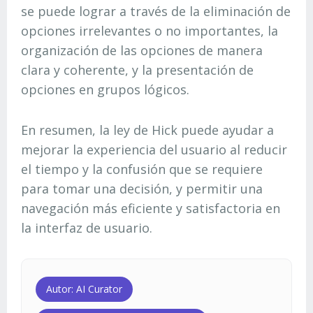
se puede lograr a través de la eliminación de
opciones irrelevantes o no importantes, la
organización de las opciones de manera
clara y coherente, y la presentación de
opciones en grupos lógicos.
En resumen, la ley de Hick puede ayudar a
mejorar la experiencia del usuario al reducir
el tiempo y la confusión que se requiere
para tomar una decisión, y permitir una
navegación más eficiente y satisfactoria en
la interfaz de usuario.
Autor: AI Curator