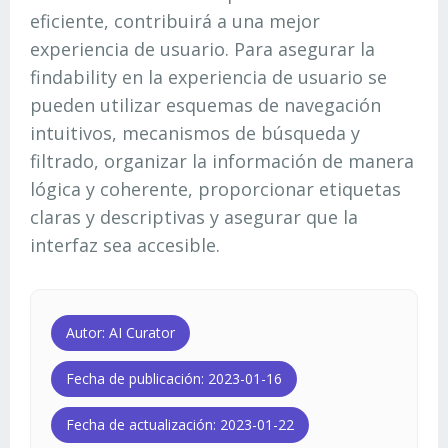
eficiente, contribuirá a una mejor
experiencia de usuario. Para asegurar la
findability en la experiencia de usuario se
pueden utilizar esquemas de navegación
intuitivos, mecanismos de búsqueda y
filtrado, organizar la información de manera
lógica y coherente, proporcionar etiquetas
claras y descriptivas y asegurar que la
interfaz sea accesible.
Autor: AI Curator
Fecha de publicación: 2023-01-16
Fecha de actualización: 2023-01-22