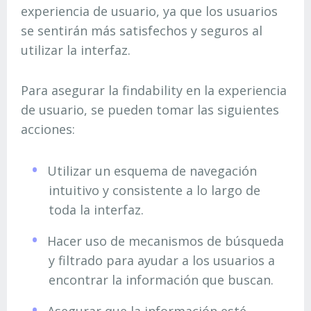
experiencia de usuario, ya que los usuarios
se sentirán más satisfechos y seguros al
utilizar la interfaz.
Para asegurar la findability en la experiencia
de usuario, se pueden tomar las siguientes
acciones:
Utilizar un esquema de navegación
intuitivo y consistente a lo largo de
toda la interfaz.
Hacer uso de mecanismos de búsqueda
y filtrado para ayudar a los usuarios a
encontrar la información que buscan.