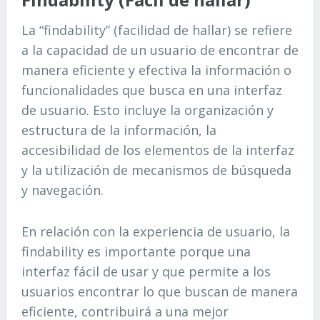
La “findability” (facilidad de hallar) se refiere
a la capacidad de un usuario de encontrar de
manera eficiente y efectiva la información o
funcionalidades que busca en una interfaz
de usuario. Esto incluye la organización y
estructura de la información, la
accesibilidad de los elementos de la interfaz
y la utilización de mecanismos de búsqueda
y navegación.
En relación con la experiencia de usuario, la
findability es importante porque una
interfaz fácil de usar y que permite a los
usuarios encontrar lo que buscan de manera
eficiente, contribuirá a una mejor