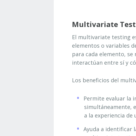
Multivariate Test
El multivariate testing
elementos o variables de
para cada elemento, se 
interactúan entre sí y c
Los beneficios del multiv
Permite evaluar la 
simultáneamente, el
a la experiencia de 
Ayuda a identificar