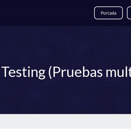
Portada
 Testing (Pruebas mul