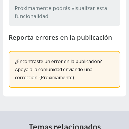
Próximamente podrás visualizar esta
funcionalidad
Reporta errores en la publicación
¿Encontraste un error en la publicación?
Apoya a la comunidad enviando una
corrección. (Próximamente)
Temas relacionados