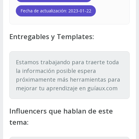
Fecha de actualización: 2023-01-22
Entregables y Templates:
Estamos trabajando para traerte toda
la información posible espera
próximamente más herramientas para
mejorar tu aprendizaje en guíaux.com
Influencers que hablan de este
tema: