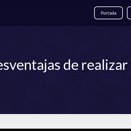
Portada
esventajas de realizar