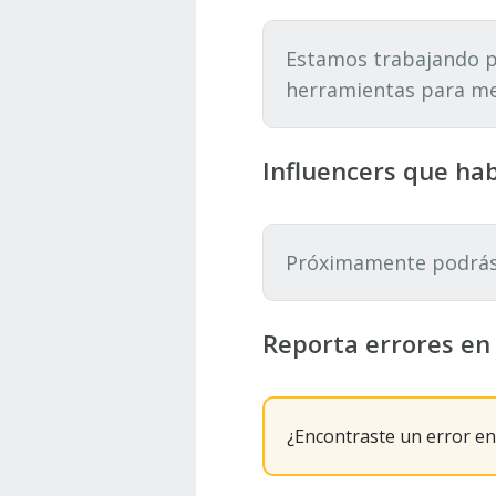
Estamos trabajando p
herramientas para me
Influencers que ha
Próximamente podrás v
Reporta errores en 
¿Encontraste un error en