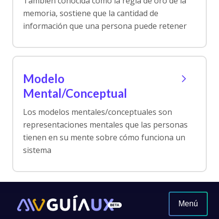
También conocida como la regla de oro de la
memoria, sostiene que la cantidad de
información que una persona puede retener
Modelo
Mental/Conceptual
Los modelos mentales/conceptuales son
representaciones mentales que las personas
tienen en su mente sobre cómo funciona un
sistema
Menú