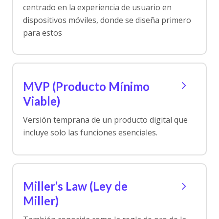
centrado en la experiencia de usuario en
dispositivos móviles, donde se diseña primero
para estos
MVP (Producto Mínimo
Viable)
Versión temprana de un producto digital que
incluye solo las funciones esenciales.
Miller’s Law (Ley de
Miller)