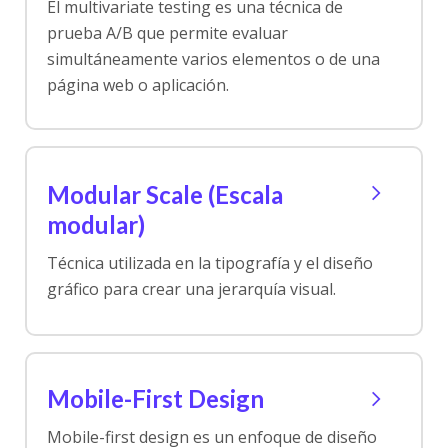
El multivariate testing es una técnica de
prueba A/B que permite evaluar
simultáneamente varios elementos o de una
página web o aplicación.
Modular Scale (Escala
modular)
Técnica utilizada en la tipografía y el diseño
gráfico para crear una jerarquía visual.
Mobile-First Design
Mobile-first design es un enfoque de diseño